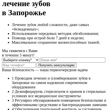
лечение зубов
в Запорожье
Лечение зубов любой сложности, даже самых
«безнадежных»;
Использование передовых методик обезболивания;
Помощь при острой боли 7 дней в неделю;
Максимальное сохранение жизнеспособных тканей.
Мы свяжемся с Вами
в течении 5 минут!
Ваша безопасность — наша первоочередная задача
1
Проводим лечение и пломбирование зубов в
Запорожье на самом надежном современном
оборудовании
2
Дезинфицируем, стерилизуем и храним в стерильных
условиях все медицинские инструменты
3
Регулярно обеззараживаем помещения безопасными и
эффективными средствами и бактерицидными лампами
4
Обеспечиваем тщательный контроль за состоянием