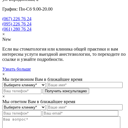
График: Пн-Сб 9.00-20.00
(067)
226 76 24
(095)
226 76 24
(061)
280 76 24
×
New
Если вы стоматология или клиника общей практики и вам
интересны услуги выездной анестезиологии, то переходите по
ссылке и узнайте подробности.
Узнать больше
×
Мы перезвоним Вам в ближайшее время
×
Мы ответим Вам в ближайшее время