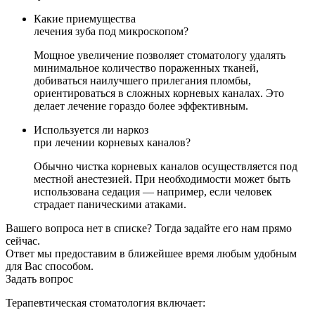
Какие приемущества
лечения зуба под микроскопом?
Мощное увеличение позволяет стоматологу удалять
минимальное количество пораженных тканей,
добиваться наилучшего прилегания пломбы,
ориентироваться в сложных корневых каналах. Это
делает лечение гораздо более эффективным.
Используется ли наркоз
при лечении корневых каналов?
Обычно чистка корневых каналов осуществляется под
местной анестезией. При необходимости может быть
использована седация — например, если человек
страдает паническими атаками.
Вашего вопроса нет в списке? Тогда задайте его нам прямо
сейчас.
Ответ мы предоставим в ближейшее время любым удобным
для Вас способом.
Задать вопрос
Терапевтическая стоматология включает: