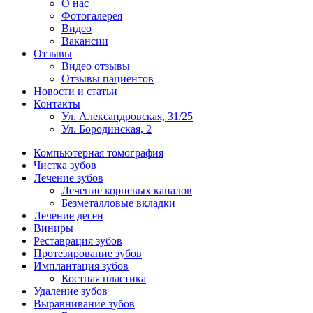
О нас
Фотогалерея
Видео
Вакансии
Отзывы
Видео отзывы
Отзывы пациентов
Новости и статьи
Контакты
Ул. Александровская, 31/25
Ул. Бородинская, 2
Компьютерная томография
Чистка зубов
Лечение зубов
Лечение корневых каналов
Безметалловые вкладки
Лечение десен
Виниры
Реставрация зубов
Протезирование зубов
Имплантация зубов
Костная пластика
Удаление зубов
Выравнивание зубов