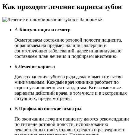
Как проходит лечение кариеса зубов
А
Консультация и осмотр
Осматриваем состояние ротовой полости пациента,
опрашиваем на предмет наличия аллергий и
сопутствующих заболеваний, далее индивидуально
составляем план лечения и подбираем анестезию.
Б
Лечение кариеса
Для сохранения зубного ряда делаем вмешательство
минимальным. Каждый врач клиники работает по
строго установленным стандартам. Все возможные
варианты действий врача, в том числе и в экстренных
ситуациях, предусмотрены.
В
Профилактические осмотры
По окончании лечения пациенту даются рекомендации
по гигиене ротовой полости, использованию
лекарственных или уходовых средств и регулярности