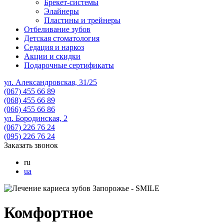
Брекет-системы
Элайнеры
Пластины и трейнеры
Отбеливание зубов
Детская стоматология
Седация и наркоз
Акции и скидки
Подарочные сертификаты
ул. Александровская, 31/25
(067)
455 66 89
(068)
455 66 89
(066)
455 66 86
ул. Бородинская, 2
(067)
226 76 24
(095)
226 76 24
Заказать звонок
ru
ua
Комфортное