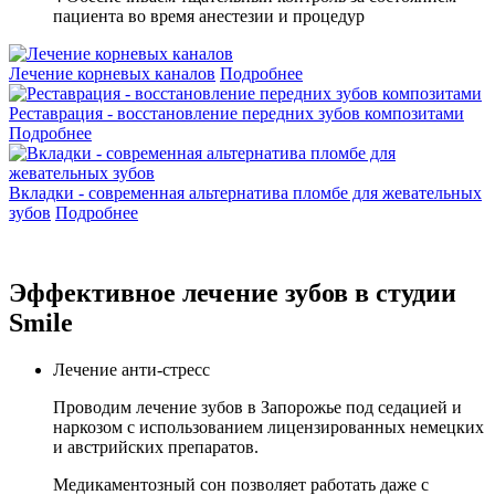
пациента во время анестезии и процедур
Лечение корневых каналов
Подробнее
Реставрация - восстановление передних зубов композитами
Подробнее
Вкладки - современная альтернатива пломбе для жевательных
зубов
Подробнее
Эффективное лечение зубов в студии
Smile
Лечение анти-стресс
Проводим лечение зубов в Запорожье под седацией и
наркозом с использованием лицензированных немецких
и австрийских препаратов.
Медикаментозный сон позволяет работать даже с