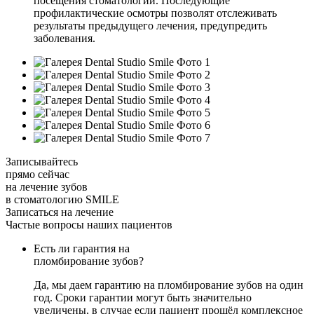
посещения стоматологии. Последующие
профилактические осмотры позволят отслеживать
результаты предыдущего лечения, предупредить
заболевания.
Записывайтесь
прямо сейчас
на лечение зубов
в стоматологию SMILE
Записаться на лечение
Частые вопросы наших пациентов
Есть ли гарантия на
пломбирование зубов?
Да, мы даем гарантию на пломбирование зубов на один
год. Сроки гарантии могут быть значительно
увеличены, в случае если пациент прошёл комплексное