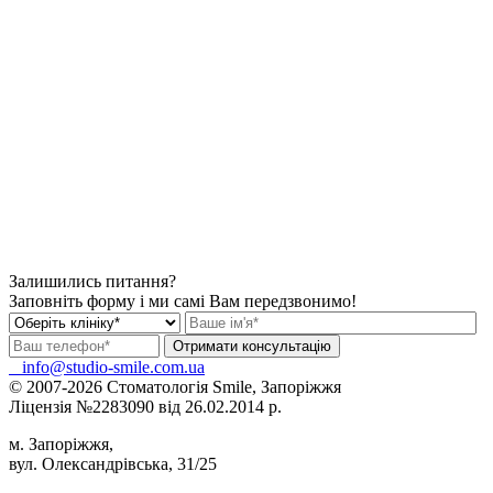
Залишились питання?
Заповніть форму і ми самі Вам передзвонимо!
info@studio-smile.com.ua
© 2007-2026 Стоматологія Smile, Запоріжжя
Ліцензія №2283090 від 26.02.2014 р.
м. Запоріжжя,
вул. Олександрівська, 31/25