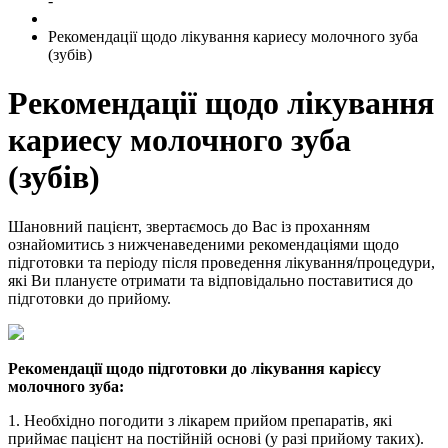
-
Рекомендації щодо лікування кариесу молочного зуба
(зубів)
Рекомендації щодо лікування
кариесу молочного зуба
(зубів)
Шановний пацієнт, звертаємось до Вас із проханням
ознайомитись з нижченаведеними рекомендаціями щодо
підготовки та періоду після проведення лікування/процедури,
які Ви плануєте отримати та відповідально поставитися до
підготовки до прийому.
Рекомендації щодо підготовки до лікування карієсу
молочного зуба:
1. Необхідно погодити з лікарем прийом препаратів, які
приймає пацієнт на постійній основі (у разі прийому таких).