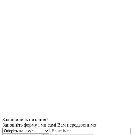
Залишились питання?
Заповніть форму і ми самі Вам передзвонимо!