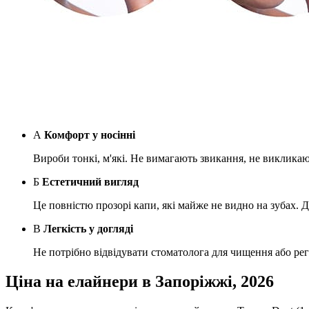
А
Комфорт у носінні
Вироби тонкі, м'які. Не вимагають звикання, не викликаю
Б
Естетичний вигляд
Це повністю прозорі капи, які майже не видно на зубах.
В
Легкість у догляді
Не потрібно відвідувати стоматолога для чищення або ре
Ціна на елайнери в Запоріжжі, 2026