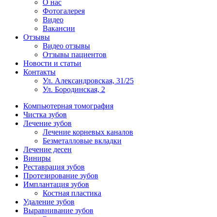
О нас
Фотогалерея
Видео
Вакансии
Отзывы
Видео отзывы
Отзывы пациентов
Новости и статьи
Контакты
Ул. Александровская, 31/25
Ул. Бородинская, 2
Компьютерная томография
Чистка зубов
Лечение зубов
Лечение корневых каналов
Безметалловые вкладки
Лечение десен
Виниры
Реставрация зубов
Протезирование зубов
Имплантация зубов
Костная пластика
Удаление зубов
Выравнивание зубов