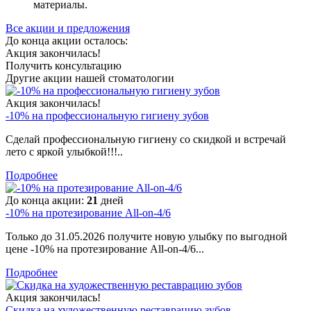
материалы.
Все акции и предложения
До конца акции осталось:
Акция закончилась!
Получить консультацию
Другие акции нашей стоматологии
Акция закончилась!
-10% на профессиональную гигиену зубов
Сделай профессиональную гигиену со скидкой и встречай
лето с яркой улыбкой!!!..
Подробнее
До конца акции:
21
дней
-10% на протезирование All-on-4/6
Только до 31.05.2026 получите новую улыбку по выгодной
цене -10% на протезирование All-on-4/6...
Подробнее
Акция закончилась!
Скидка на художественную реставрацию зубов