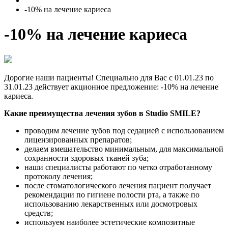
-10% на лечение кариеса
-10% на лечение кариеса
Дорогие наши пациенты! Специально для Вас с 01.01.23 по
31.01.23 действует акционное предложение: -10% на лечение
кариеса.
Какие преимущества лечения зубов в Studio SMILE?
проводим лечение зубов под седацией с использованием
лицензированных препаратов;
делаем вмешательство минимальным, для максимальной
сохранности здоровых тканей зуба;
наши специалисты работают по четко отработанному
протоколу лечения;
после стоматологического лечения пациент получает
рекомендации по гигиене полости рта, а также по
использованию лекарственных или досмотровых
средств;
используем наиболее эстетические композитные