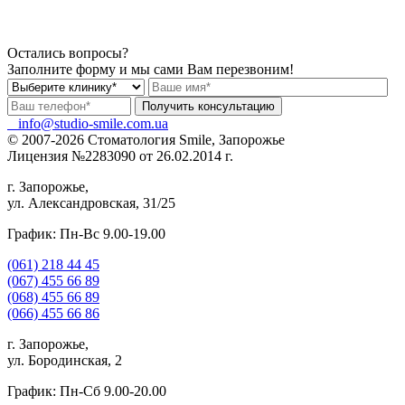
Остались вопросы?
Заполните форму и мы сами Вам перезвоним!
info@studio-smile.com.ua
© 2007-2026 Стоматология Smile, Запорожье
Лицензия №2283090 от 26.02.2014 г.
г. Запорожье,
ул. Александровская, 31/25
График: Пн-Вс 9.00-19.00
(061)
218 44 45
(067)
455 66 89
(068)
455 66 89
(066)
455 66 86
г. Запорожье,
ул. Бородинская, 2
График: Пн-Сб 9.00-20.00