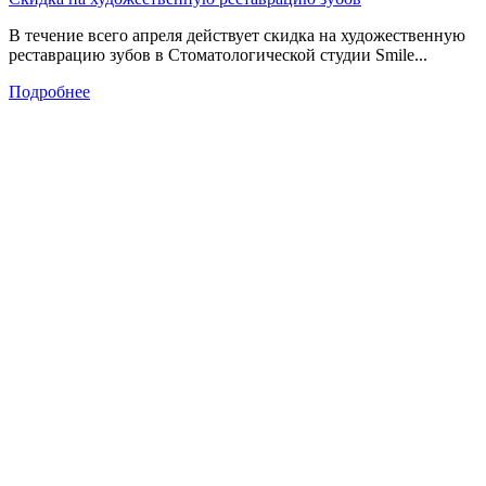
В течение всего апреля действует скидка на художественную
реставрацию зубов в Стоматологической студии Smile...
Подробнее