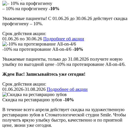
– 10% на профгигиену
-10%
Уважаемые пациенты! С 01.06.26 до 30.06.26 действует скидка
профгигиену – 10%.
Срок действия акции:
01.06.26 по 30.06.26
Подробнее об акции
-10% на протезирование All-on-4/6
-10%
Уважаемые пациенты, только до 31.08.2026 получите новую
улыбку по выгодной цене -10% на протезирование All-on-4/6.
Ждем Вас! Записывайтесь уже сегодня!
Срок действия акции:
01.06.2026-31.08.2026
Подробнее об акции
Скидка на реставрацию зубов
-10%
В течение всего апреля действует скидка на художественную
реставрацию зубов в Стоматологической студии Smile. Чтобы
получить яркую улыбку быстро, качественно и по приятной
цене, звони уже сегодня.