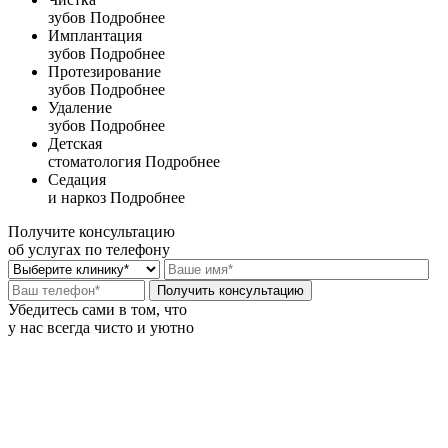
зубов
Подробнее
Имплантация
зубов
Подробнее
Протезирование
зубов
Подробнее
Удаление
зубов
Подробнее
Детская
стоматология
Подробнее
Седация
и наркоз
Подробнее
Получите консультацию
об услугах по телефону
Убедитесь сами в том, что
у нас всегда чисто и уютно