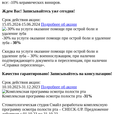
все: -10% керамических виниров.
Ждем Вас! Записывайтесь уже сегодня!
Срок действия акции:
15.05.2024-15.06.2024
Подробнее об акции
-30% на услуги оказание помощи при острой боли и удаление
зуба
- 30%
Скидка на услуги оказание помощи при острой боли и
удаление зуба – 30%: военнослужащим, при наличии
подтверждающего документа и переселенцам, при наличии
«Справки переселенца».
Качество гарантировано! Записывайтесь на консультацию!
Срок действия акции:
10.10.2023-31.12.2023
Подробнее об акции
Комплексная программа осмотра полости рта
-31%
Стоматологическая студия Смайл разработала комплексную
программу осмотра полости рта – CHECK-UP. Предложение
действует с 01.10.23 по 31.10.23.