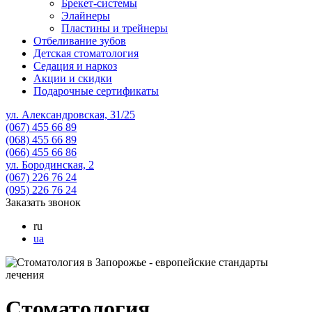
Брекет-системы
Элайнеры
Пластины и трейнеры
Отбеливание зубов
Детская стоматология
Седация и наркоз
Акции и скидки
Подарочные сертификаты
ул. Александровская, 31/25
(067)
455 66 89
(068)
455 66 89
(066)
455 66 86
ул. Бородинская, 2
(067)
226 76 24
(095)
226 76 24
Заказать звонок
ru
ua
Стоматология