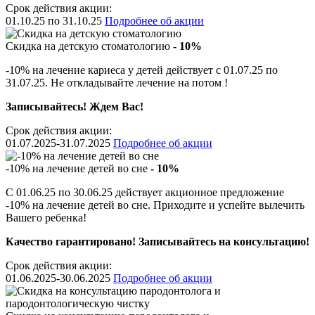
Срок действия акции:
01.10.25 по 31.10.25
Подробнее об акции
Скидка на детскую стоматологию
- 10%
-10% на лечение кариеса у детей действует с 01.07.25 по
31.07.25. Не откладывайте лечение на потом !
Записывайтесь! Ждем Вас!
Срок действия акции:
01.07.2025-31.07.2025
Подробнее об акции
-10% на лечение детей во сне
- 10%
С 01.06.25 по 30.06.25 действует акционное предложение
-10% на лечение детей во сне. Приходите и успейте вылечить
Вашего ребенка!
Качество гарантировано! Записывайтесь на консультацию!
Срок действия акции:
01.06.2025-30.06.2025
Подробнее об акции