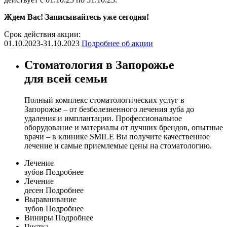
Ждем Вас! Записывайтесь уже сегодня!
Срок действия акции:
01.10.2023-31.10.2023
Подробнее об акции
Стоматология в Запорожье
для всей семьи
Полный комплекс стоматологических услуг в
Запорожье – от безболезненного лечения зуба до
удаления и имплантации. Профессиональное
оборудование и материалы от лучших брендов, опытные
врачи – в клинике SMILE Вы получите качественное
лечение и самые приемлемые цены на стоматологию.
Лечение
зубов
Подробнее
Лечение
десен
Подробнее
Выравнивание
зубов
Подробнее
Виниры
Подробнее
Чистка