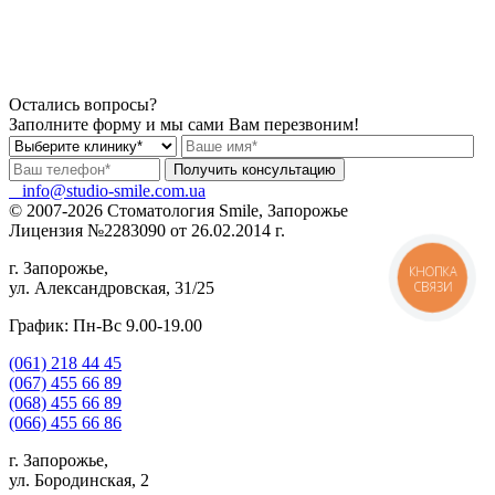
Остались вопросы?
Заполните форму и мы сами Вам перезвоним!
info@studio-smile.com.ua
© 2007-2026 Стоматология Smile, Запорожье
Лицензия №2283090 от 26.02.2014 г.
г. Запорожье,
КНОПКА
СВЯЗИ
ул. Александровская, 31/25
График: Пн-Вс 9.00-19.00
(061)
218 44 45
(067)
455 66 89
(068)
455 66 89
(066)
455 66 86
г. Запорожье,
ул. Бородинская, 2