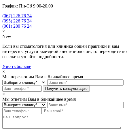
График: Пн-Сб 9.00-20.00
(067)
226 76 24
(095)
226 76 24
(061)
280 76 24
×
New
Если вы стоматология или клиника общей практики и вам
интересны услуги выездной анестезиологии, то переходите по
ссылке и узнайте подробности.
Узнать больше
×
Мы перезвоним Вам в ближайшее время
×
Мы ответим Вам в ближайшее время