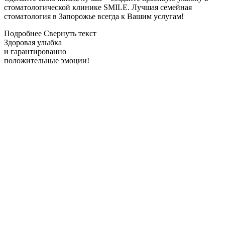
стоматологической клинике SMILE. Лучшая семейная
стоматология в Запорожье всегда к Вашим услугам!
Подробнее
Свернуть текст
Здоровая улыбка
и гарантированно
положительные эмоции!