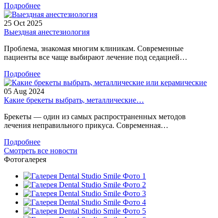
Подробнее
25
Oct
2025
Выездная анестезиология
Проблема, знакомая многим клиникам. Современные
пациенты все чаще выбирают лечение под седацией…
Подробнее
05
Aug
2024
Какие брекеты выбрать, металлические…
Брекеты — один из самых распространенных методов
лечения неправильного прикуса. Современная…
Подробнее
Смотреть все новости
Фотогалерея