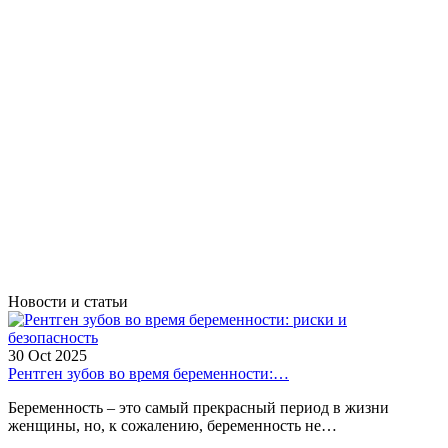
Новости и статьи
30
Oct
2025
Рентген зубов во время беременности:…
Беременность – это самый прекрасный период в жизни
женщины, но, к сожалению, беременность не…