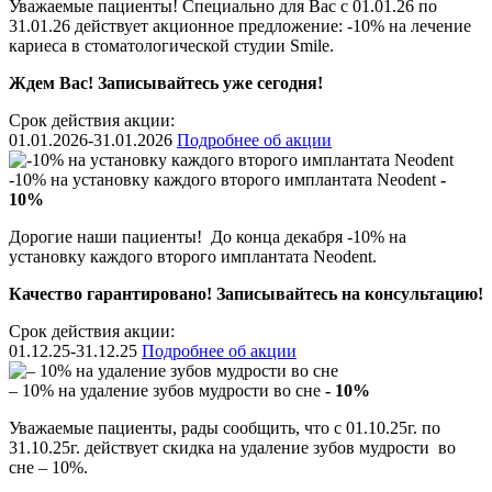
Уважаемые пациенты! Специально для Вас с 01.01.26 по
31.01.26 действует акционное предложение: -10% на лечение
кариеса в стоматологической студии Smile.
Ждем Вас! Записывайтесь уже сегодня!
Срок действия акции:
01.01.2026-31.01.2026
Подробнее об акции
-10% на установку каждого второго имплантата Neodent
-
10%
Дорогие наши пациенты! До конца декабря -10% на
установку каждого второго имплантата Neodent.
Качество гарантировано! Записывайтесь на консультацию!
Срок действия акции:
01.12.25-31.12.25
Подробнее об акции
– 10% на удаление зубов мудрости во сне
- 10%
Уважаемые пациенты, рады сообщить, что с 01.10.25г. по
31.10.25г. действует скидка на удаление зубов мудрости во
сне – 10%.