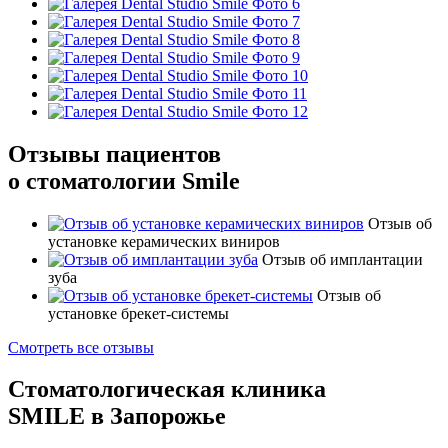
Отзывы пациентов
о стоматологии Smile
Отзыв об
установке керамических виниров
Отзыв об имплантации
зуба
Отзыв об
установке брекет-системы
Смотреть все отзывы
Стоматологическая клиника
SMILE в Запорожье