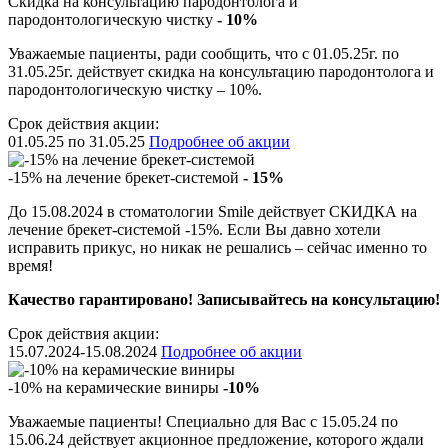
Скидка на консультацию пародонтолога и
пародонтологическую чистку
- 10%
Уважаемые пациенты, ради сообщить, что с 01.05.25г. по
31.05.25г. действует скидка на консультацию пародонтолога и
пародонтологическую чистку – 10%.
Срок действия акции:
01.05.25 по 31.05.25
Подробнее об акции
-15% на лечение брекет-системой
- 15%
До 15.08.2024 в стоматологии Smile действует СКИДКА на
лечение брекет-системой -15%. Если Вы давно хотели
исправить прикус, но никак не решались – сейчас именно то
время!
Качество гарантировано! Записывайтесь на консультацию!
Срок действия акции:
15.07.2024-15.08.2024
Подробнее об акции
-10% на керамические виниры
-10%
Уважаемые пациенты! Специально для Вас с 15.05.24 по
15.06.24 действует акционное предложение, которого ждали