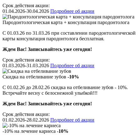
Срок действия акции:
01.04.2026-30.04.2026
Подробнее об акции
Пародонтологическая карта + консультация пародонтолога
С 01.03.26 по 31.03.26 при составлении пародонтологической
карты консультация пародонтолога бесплатная.
Ждем Вас! Записывайтесь уже сегодня!
Срок действия акции:
01.03.2026-31.03.2026
Подробнее об акции
Скидка на отбеливание зубов
-10%
С 01.02.26 до 28.02.26 скидка на отбеливание зубов - 10%.
Встречайте весну с белоснежной улыбкой!!!
Ждем Вас! Записывайтесь уже сегодня!
Срок действия акции:
01.02.2026-28.02.2026
Подробнее об акции
-10% на лечение кариеса
-10%