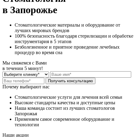
в Запорожье
Стоматологические материалы и оборудование от
лучших мировых брендов
100% безопасность благодаря стерилизации и обработке
инструментария в 5 этапов
Безболезненное и приятное проведение лечебных
процедур во время сна
Мы свяжемся с Вами
в течении 5 минут!
Почему выбирают нас
Стоматологические услуги для лечения всей семьи
Высокие стандарты качества и доступные цены
Наша команда состоит из лучших стоматологов
Запорожья
Применяем самое современное оборудование и
технологии
Наши акции