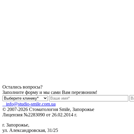
Остались вопросы?
Заполните форму и мы сами Вам перезвоним!
info@studio-smile.com.ua
© 2007-2026 Стоматология Smile, Запорожье
Лицензия №2283090 от 26.02.2014 г.
г. Запорожье,
ул. Александровская, 31/25