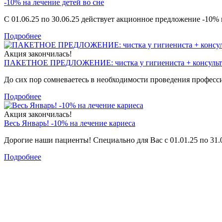
-10% на лечение детей во сне
С 01.06.25 по 30.06.25 действует акционное предложение -10% н
Подробнее
Акция закончилась!
ПАКЕТНОЕ ПРЕДЛОЖЕНИЕ: чистка у гигиениста + консульта
До сих пор сомневаетесь в необходимости проведения професс
Подробнее
Акция закончилась!
Весь Январь! -10% на лечение кариеса
Дорогие наши пациенты! Специально для Вас с 01.01.25 по 31.
Подробнее