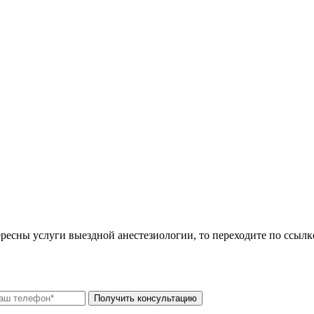
ресны услуги выездной анестезиологии, то переходите по ссылк