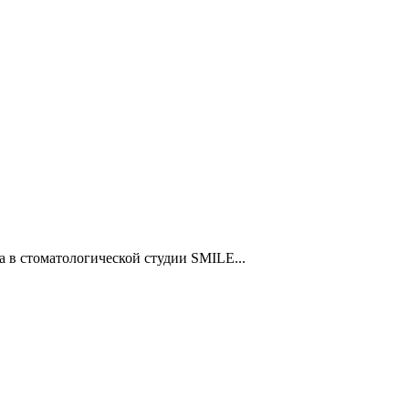
а в стоматологической студии SMILE...