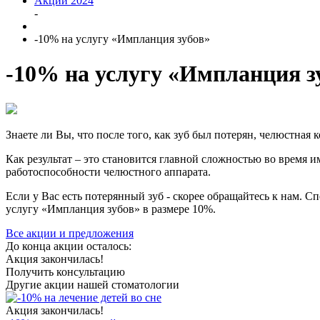
Акции 2024
-
-10% на услугу «Импланция зубов»
-10% на услугу «Импланция з
Знаете ли Вы, что после того, как зуб был потерян, челюстная
Как результат – это становится главной сложностью во время
работоспособности челюстного аппарата.
Если у Вас есть потерянный зуб - скорее обращайтесь к нам. С
услугу «Импланция зубов» в размере 10%.
Все акции и предложения
До конца акции осталось:
Акция закончилась!
Получить консультацию
Другие акции нашей стоматологии
Акция закончилась!