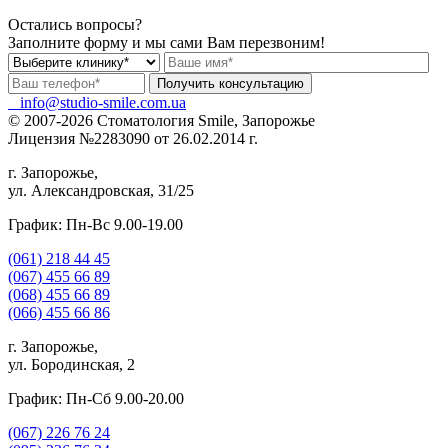
Остались вопросы?
Заполните форму и мы сами Вам перезвоним!
info@studio-smile.com.ua
© 2007-2026 Стоматология Smile, Запорожье
Лицензия №2283090 от 26.02.2014 г.
г. Запорожье,
ул. Александровская, 31/25
График: Пн-Вс 9.00-19.00
(061)
218 44 45
(067)
455 66 89
(068)
455 66 89
(066)
455 66 86
г. Запорожье,
ул. Бородинская, 2
График: Пн-Сб 9.00-20.00
(067)
226 76 24