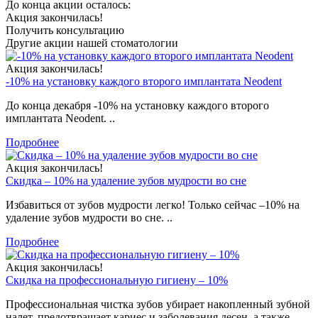
До конца акции осталось:
Акция закончилась!
Получить консультацию
Другие акции нашей стоматологии
Акция закончилась!
-10% на установку каждого второго имплантата Neodent
До конца декабря -10% на установку каждого второго
имплантата Neodent. ..
Подробнее
Акция закончилась!
Скидка – 10% на удаление зубов мудрости во сне
Избавиться от зубов мудрости легко! Только сейчас –10% на
удаление зубов мудрости во сне. ..
Подробнее
Акция закончилась!
Cкидка на профессиональную гигиену – 10%
Профессиональная чистка зубов убирает накопленный зубной
налет, предотвращает кариес и заболевания десен, а также