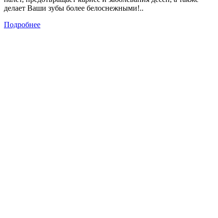
делает Ваши зубы более белоснежными!..
Подробнее