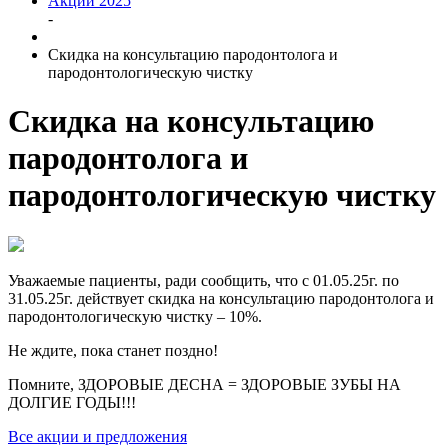
Акции 2025
-
Скидка на консультацию пародонтолога и
пародонтологическую чистку
Скидка на консультацию
пародонтолога и
пародонтологическую чистку
Уважаемые пациенты, ради сообщить, что с 01.05.25г. по
31.05.25г. действует скидка на консультацию пародонтолога и
пародонтологическую чистку – 10%.
Не ждите, пока станет поздно!
Помните, ЗДОРОВЫЕ ДЕСНА = ЗДОРОВЫЕ ЗУБЫ НА
ДОЛГИЕ ГОДЫ!!!
Все акции и предложения