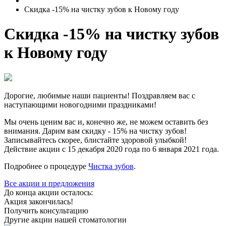
Скидка -15% на чистку зубов к Новому году
Скидка -15% на чистку зубов
к Новому году
Дорогие, любимые наши пациенты! Поздравляем вас с
наступающими новогодними праздниками!
Мы очень ценим вас и, конечно же, не можем оставить без
внимания. Дарим вам скидку - 15% на чистку зубов!
Записывайтесь скорее, блистайте здоровой улыбкой!
Действие акции с 15 декабря 2020 года по 6 января 2021 года.
Подробнее о процедуре
Чистка зубов
.
Все акции и предложения
До конца акции осталось:
Акция закончилась!
Получить консультацию
Другие акции нашей стоматологии