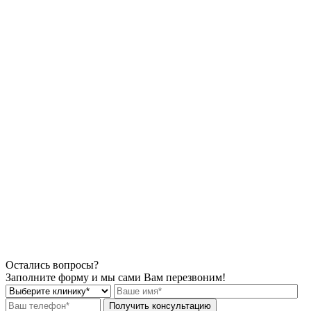
Остались вопросы?
Заполните форму и мы сами Вам перезвоним!