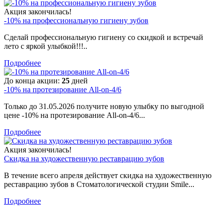
Акция закончилась!
-10% на профессиональную гигиену зубов
Сделай профессиональную гигиену со скидкой и встречай
лето с яркой улыбкой!!!..
Подробнее
До конца акции:
25
дней
-10% на протезирование All-on-4/6
Только до 31.05.2026 получите новую улыбку по выгодной
цене -10% на протезирование All-on-4/6...
Подробнее
Акция закончилась!
Скидка на художественную реставрацию зубов
В течение всего апреля действует скидка на художественную
реставрацию зубов в Стоматологической студии Smile...
Подробнее