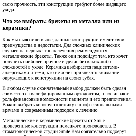
свою прочность, эти конструкции требуют более щадящего
ухода.
Что же выбрать: брекеты из металла или из
керамики?
Как мы выяснили выше, данные конструкции имеют свои
преимущества и недостатки. Для сложных клинических
случаев на первых этапах лечения рекомендуются
металлические брекеты. Также они подойдут тем, кто хочет
получить наиболее прочное изделие без каких-либо
сложностей в уходе. Керамика выбирается пациентами-
аллергиками и теми, кто не хочет привлекать внимание
окружающих к конструкции на своих зубах.
В любом случае окончательный выбор должен быть сделан
совместно с квалифицированным ортодонтом, плюс играют
роль финансовые возможности пациента и его предпочтения.
Важно выбрать хорошую клинику с профессиональными
врачами и современным подходом к лечению.
Металлические и керамические брекеты от Smile —
проверенные конструкции немецкого производства. В
стоматологической студии Smile Вам обязательно подберут