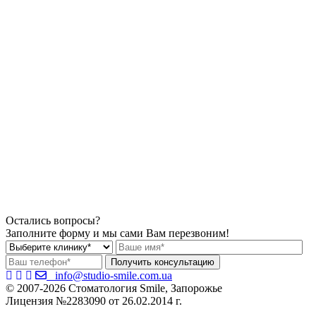
Остались вопросы?
Заполните форму и мы сами Вам перезвоним!
info@studio-smile.com.ua
© 2007-2026 Стоматология Smile, Запорожье
Лицензия №2283090 от 26.02.2014 г.