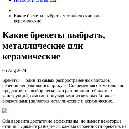
Новости и статьи 2024
-
Какие брекеты выбрать, металлические или
керамические
Какие брекеты выбрать,
металлические или
керамические
05 Aug 2024
Брекеты — один из самых распространенных методов
лечения неправильного прикуса. Современная стоматология
предлагает на выбор несколько разновидностей данных
конструкций, самыми популярными из которых (а также
бюджетными) являются металлические и керамические.
Оба варианта достаточно эффективны, но имеют некоторые
отличия. Давайте разберемся, каковы особенности брекетов из