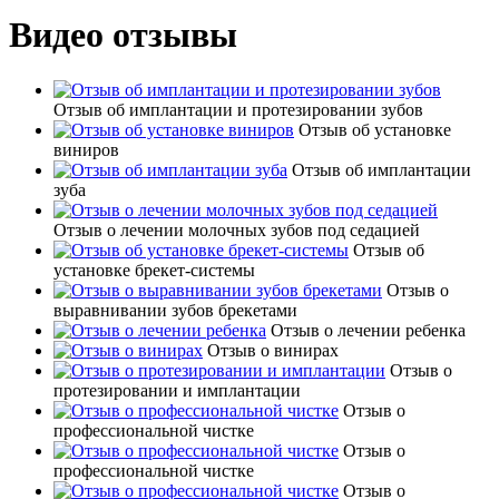
Видео отзывы
Отзыв об имплантации и протезировании зубов
Отзыв об установке
виниров
Отзыв об имплантации
зуба
Отзыв о лечении молочных зубов под седацией
Отзыв об
установке брекет-системы
Отзыв о
выравнивании зубов брекетами
Отзыв о лечении ребенка
Отзыв о винирах
Отзыв о
протезировании и имплантации
Отзыв о
профессиональной чистке
Отзыв о
профессиональной чистке
Отзыв о