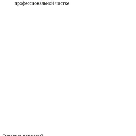
профессиональной чистке