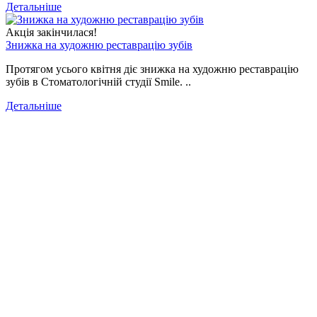
Детальніше
Акція закінчилася!
Знижка на художню реставрацію зубів
Протягом усього квітня діє знижка на художню реставрацію
зубів в Стоматологічній студії Smile. ..
Детальніше