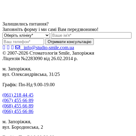
Залишились питання?
Заповніть форму і ми самі Вам передзвонимо!
info@studio-smile.com.ua
© 2007-2026 Стоматологія Smile, Запоріжжя
Ліцензія №2283090 від 26.02.2014 р.
м. Запоріжжя,
вул. Олександрівська, 31/25
Графік: Пн-Нд 9.00-19.00
(061)
218 44 45
(067)
455 66 89
(068)
455 66 89
(066)
455 66 86
м. Запоріжжя,
вул. Бородинська, 2