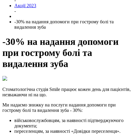
-
Акції 2023
-
-30% на надання допомоги при гострому болі та
видалення зуба
-30% на надання допомоги
при гострому болі та
видалення зуба
Стоматологічна студія Smile працює кожен день для пацієнтів,
незважаючи ні на що.
Ми надаємо знижку на послуги надання допомоги при
гострому болі та видалення зуба - 30%:
військовослужбовцям, за наявності підтверджуючого
документа;
переселенцям, за наявності «Довідки переселенця».