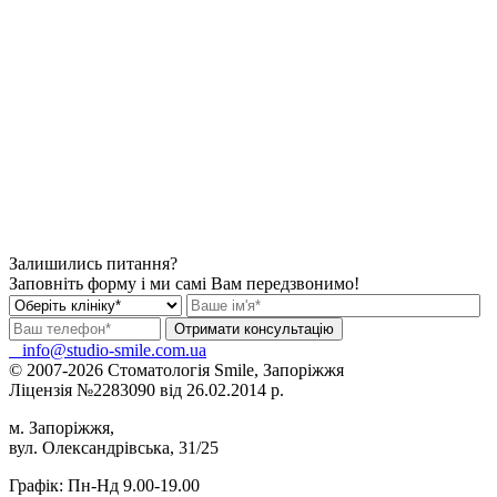
Залишились питання?
Заповніть форму і ми самі Вам передзвонимо!
info@studio-smile.com.ua
© 2007-2026 Стоматологія Smile, Запоріжжя
Ліцензія №2283090 від 26.02.2014 р.
м. Запоріжжя,
вул. Олександрівська, 31/25
Графік: Пн-Нд 9.00-19.00