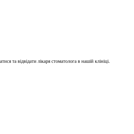
ися та відвідати лікаря стоматолога в нашій клініці.