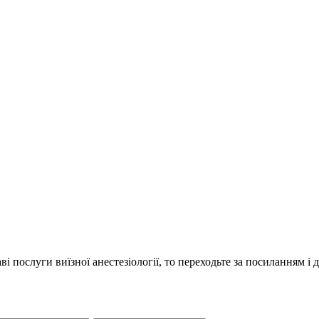
і послуги виїзної анестезіології, то переходьте за посиланням і 