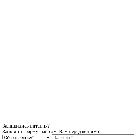
Залишились питання?
Заповніть форму і ми самі Вам передзвонимо!