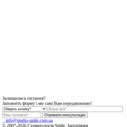
Залишились питання?
Заповніть форму і ми самі Вам передзвонимо!
info@studio-smile.com.ua
© 2007-2026 Стоматологія Smile, Запоріжжя