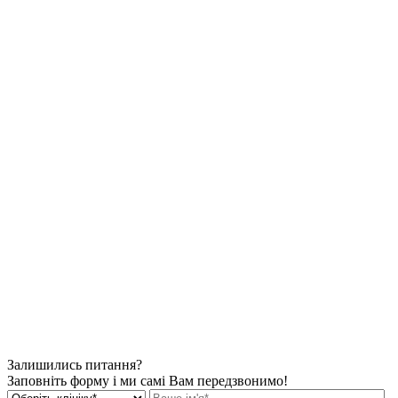
Залишились питання?
Заповніть форму і ми самі Вам передзвонимо!