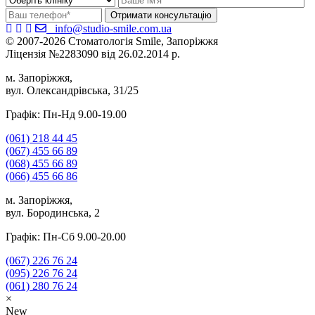
info@studio-smile.com.ua
© 2007-2026 Стоматологія Smile, Запоріжжя
Ліцензія №2283090 від 26.02.2014 р.
м. Запоріжжя,
вул. Олександрівська, 31/25
Графік: Пн-Нд 9.00-19.00
(061)
218 44 45
(067)
455 66 89
(068)
455 66 89
(066)
455 66 86
м. Запоріжжя,
вул. Бородинська, 2
Графік: Пн-Сб 9.00-20.00
(067)
226 76 24
(095)
226 76 24
(061)
280 76 24
×
New