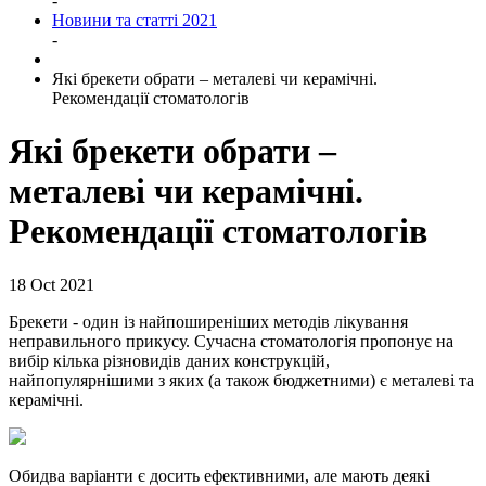
-
Новини та статті 2021
-
Які брекети обрати – металеві чи керамічні.
Рекомендації стоматологів
Які брекети обрати –
металеві чи керамічні.
Рекомендації стоматологів
18 Oct 2021
Брекети - один із найпоширеніших методів лікування
неправильного прикусу. Сучасна стоматологія пропонує на
вибір кілька різновидів даних конструкцій,
найпопулярнішими з яких (а також бюджетними) є металеві та
керамічні.
Обидва варіанти є досить ефективними, але мають деякі